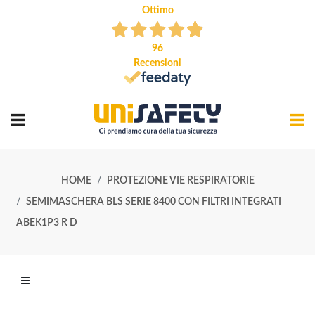
Ottimo
96
Recensioni
HOME
PROTEZIONE VIE RESPIRATORIE
SEMIMASCHERA BLS SERIE 8400 CON FILTRI INTEGRATI
ABEK1P3 R D