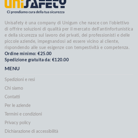
Unisafety è una company di Unigum che nasce con l'obiettivo
di offrire soluzioni di qualità per il mercato dell'antinfortunistica
e della sicurezza sul lavoro dei privati, dei professionisti e delle
piccole aziende, impegnandosi ad essere vicino al cliente,
rispondendo alle sue esigenze con tempestività e competenza.
Ordine minimo: €25.00
Spedizione gratuita da: €120.00
MENU
Spedizioni e resi
Chi siamo
Contatti
Per le aziende
Termini e condizioni
Privacy policy
Dichiarazione di accessibilità