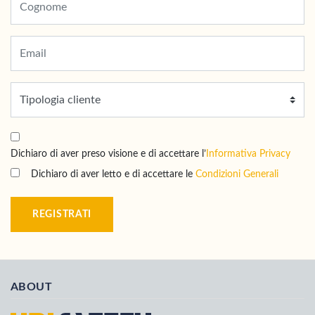
Dichiaro di aver preso visione e di accettare l’
Informativa Privacy
Dichiaro di aver letto e di accettare le
Condizioni Generali
REGISTRATI
ABOUT