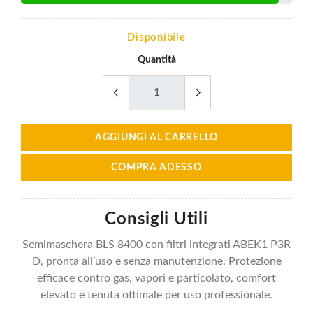
Disponibile
Quantità
AGGIUNGI AL CARRELLO
COMPRA ADESSO
Consigli Utili
Semimaschera BLS 8400 con filtri integrati ABEK1 P3R
D, pronta all’uso e senza manutenzione. Protezione
efficace contro gas, vapori e particolato, comfort
elevato e tenuta ottimale per uso professionale.