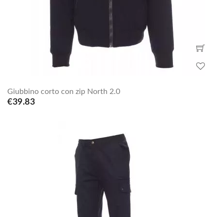
Giubbino corto con zip North 2.0
€39.83