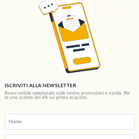
ISCRIVITI ALLA NEWSLETTER
Ricevi notizie selezionate sulle nostre promozioni e novità. Per
te uno sconto del 6% sul primo acquisto.