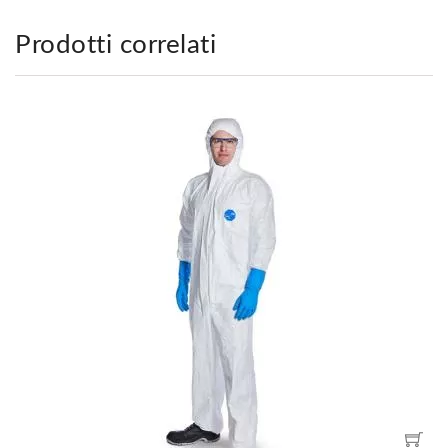
Prodotti correlati