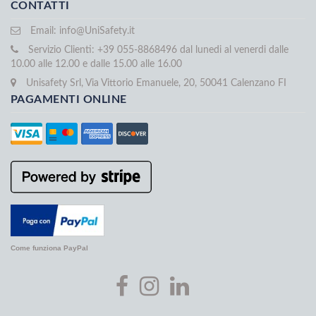
CONTATTI
Email:
info@UniSafety.it
Servizio Clienti: +39 055-8868496 dal lunedi al venerdi dalle
10.00 alle 12.00 e dalle 15.00 alle 16.00
Unisafety Srl, Via Vittorio Emanuele, 20, 50041 Calenzano FI
PAGAMENTI ONLINE
Come funziona PayPal