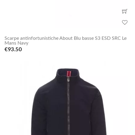
Scarpe antinfortunistiche About Blu basse S3 ESD SRC Le
Mans Navy
€93.50