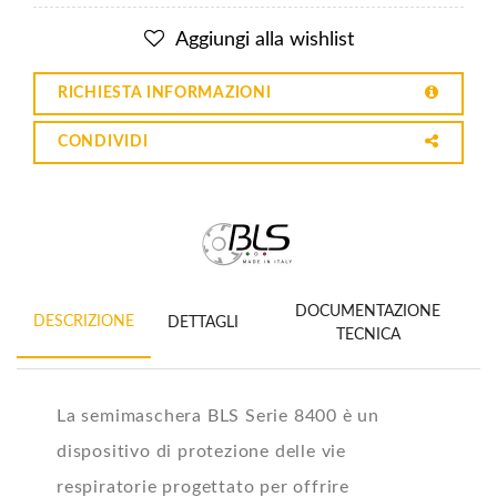
Aggiungi alla wishlist
RICHIESTA INFORMAZIONI
CONDIVIDI
DOCUMENTAZIONE
DESCRIZIONE
DETTAGLI
TECNICA
La semimaschera BLS Serie 8400 è un
dispositivo di protezione delle vie
respiratorie progettato per offrire