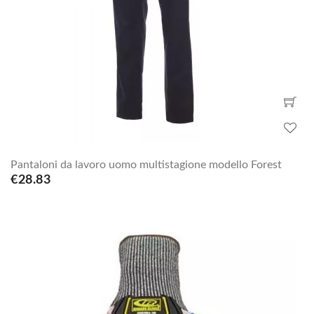
Pantaloni da lavoro uomo multistagione modello Forest
€28.83