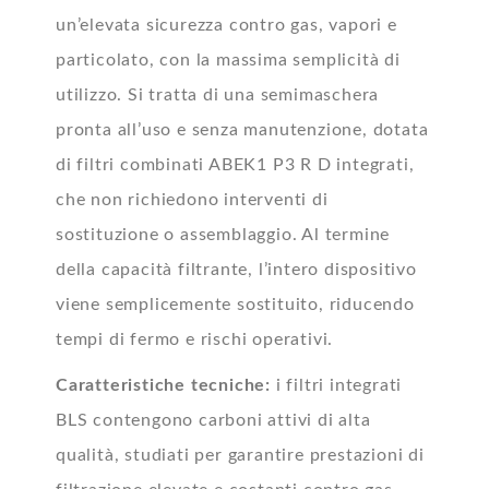
un’elevata sicurezza contro gas, vapori e
particolato, con la massima semplicità di
utilizzo. Si tratta di una semimaschera
pronta all’uso e senza manutenzione, dotata
di filtri combinati ABEK1 P3 R D integrati,
che non richiedono interventi di
sostituzione o assemblaggio. Al termine
della capacità filtrante, l’intero dispositivo
viene semplicemente sostituito, riducendo
tempi di fermo e rischi operativi.
Caratteristiche tecniche:
i filtri integrati
BLS contengono carboni attivi di alta
qualità, studiati per garantire prestazioni di