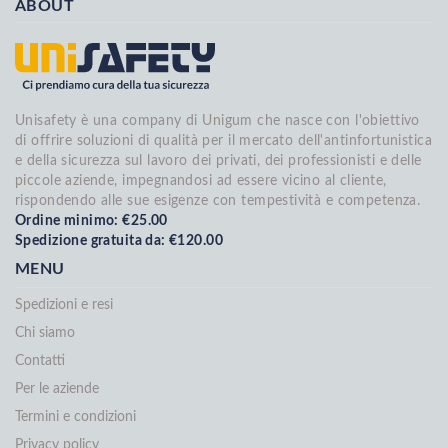
ABOUT
Unisafety è una company di Unigum che nasce con l'obiettivo
di offrire soluzioni di qualità per il mercato dell'antinfortunistica
e della sicurezza sul lavoro dei privati, dei professionisti e delle
piccole aziende, impegnandosi ad essere vicino al cliente,
rispondendo alle sue esigenze con tempestività e competenza.
Ordine minimo: €25.00
Spedizione gratuita da: €120.00
MENU
Spedizioni e resi
Chi siamo
Contatti
Per le aziende
Termini e condizioni
Privacy policy