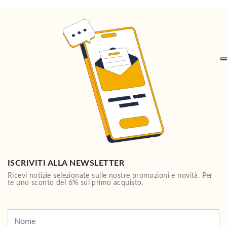
ISCRIVITI ALLA NEWSLETTER
Ricevi notizie selezionate sulle nostre promozioni e novità. Per
te uno sconto del 6% sul primo acquisto.