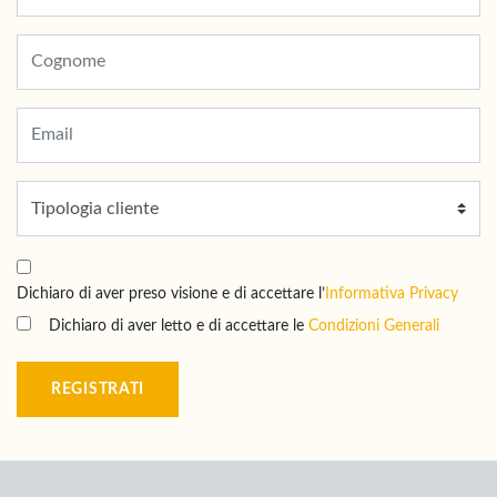
Dichiaro di aver preso visione e di accettare l’
Informativa Privacy
Dichiaro di aver letto e di accettare le
Condizioni Generali
REGISTRATI