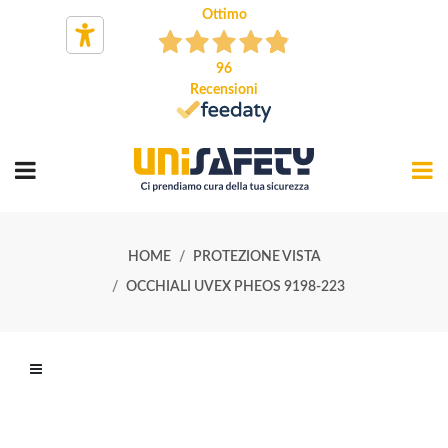
Ottimo
96
Recensioni
HOME
PROTEZIONE VISTA
OCCHIALI UVEX PHEOS 9198-223