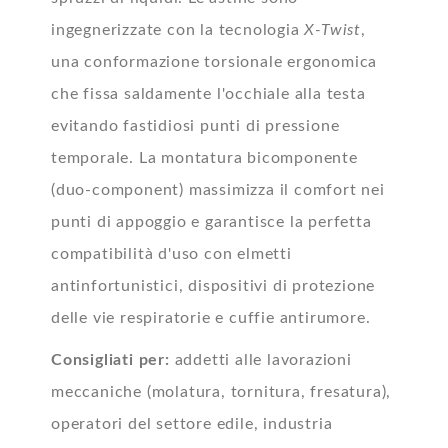
ingegnerizzate con la tecnologia
X-Twist
,
una conformazione torsionale ergonomica
che fissa saldamente l'occhiale alla testa
evitando fastidiosi punti di pressione
temporale. La montatura bicomponente
(duo-component) massimizza il comfort nei
punti di appoggio e garantisce la perfetta
compatibilità d'uso con elmetti
antinfortunistici, dispositivi di protezione
delle vie respiratorie e cuffie antirumore.
Consigliati per:
addetti alle lavorazioni
meccaniche (molatura, tornitura, fresatura),
operatori del settore edile, industria