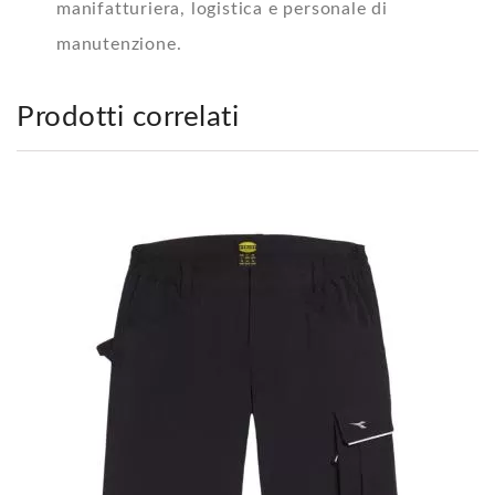
manifatturiera, logistica e personale di
manutenzione.
Prodotti correlati