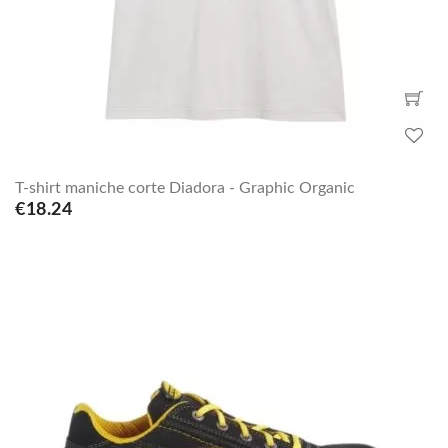
T-shirt maniche corte Diadora - Graphic Organic
€18.24