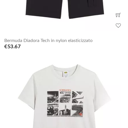
Bermuda Diadora Tech in nylon elasticizzato
€53.67