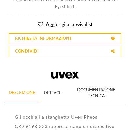
Eyeshield.
Aggiungi alla wishlist
RICHIESTA INFORMAZIONI
CONDIVIDI
DOCUMENTAZIONE
DESCRIZIONE
DETTAGLI
TECNICA
Gli occhiali a stanghetta Uvex Pheos
CX2 9198-223 rappresentano un dispositivo