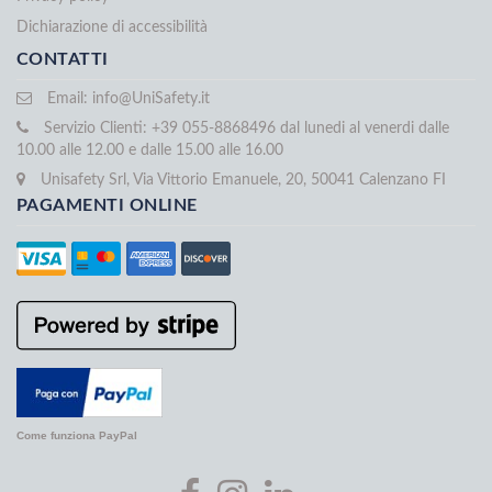
Dichiarazione di accessibilità
CONTATTI
Email:
info@UniSafety.it
Servizio Clienti: +39 055-8868496 dal lunedi al venerdi dalle
10.00 alle 12.00 e dalle 15.00 alle 16.00
Unisafety Srl, Via Vittorio Emanuele, 20, 50041 Calenzano FI
PAGAMENTI ONLINE
Come funziona PayPal