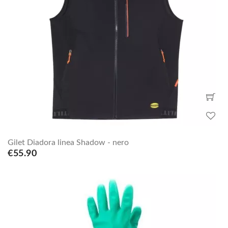
Gilet Diadora linea Shadow - nero
€55.90