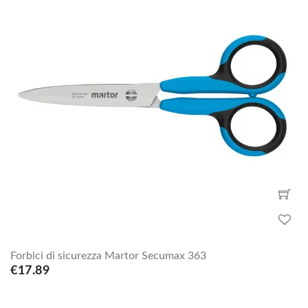
Forbici di sicurezza Martor Secumax 363
€17.89