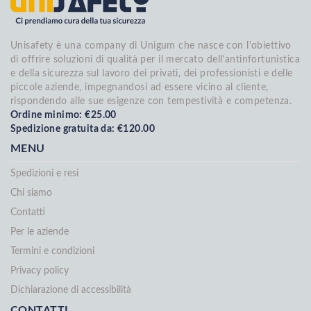
Unisafety è una company di Unigum che nasce con l'obiettivo
di offrire soluzioni di qualità per il mercato dell'antinfortunistica
e della sicurezza sul lavoro dei privati, dei professionisti e delle
piccole aziende, impegnandosi ad essere vicino al cliente,
rispondendo alle sue esigenze con tempestività e competenza.
Ordine minimo: €25.00
Spedizione gratuita da: €120.00
MENU
Spedizioni e resi
Chi siamo
Contatti
Per le aziende
Termini e condizioni
Privacy policy
Dichiarazione di accessibilità
CONTATTI