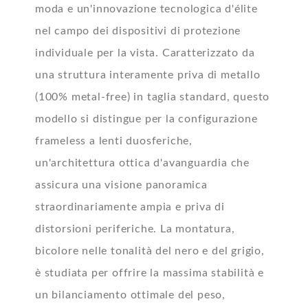
moda e un'innovazione tecnologica d'élite
nel campo dei dispositivi di protezione
individuale per la vista. Caratterizzato da
una struttura interamente priva di metallo
(100% metal-free) in taglia standard, questo
modello si distingue per la configurazione
frameless a lenti duosferiche,
un'architettura ottica d'avanguardia che
assicura una visione panoramica
straordinariamente ampia e priva di
distorsioni periferiche. La montatura,
bicolore nelle tonalità del nero e del grigio,
è studiata per offrire la massima stabilità e
un bilanciamento ottimale del peso,