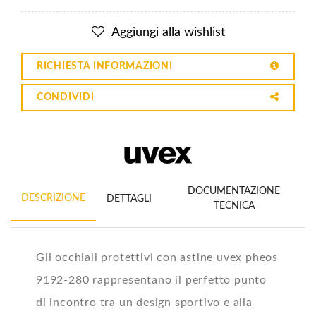
Aggiungi alla wishlist
RICHIESTA INFORMAZIONI
CONDIVIDI
DOCUMENTAZIONE
DESCRIZIONE
DETTAGLI
TECNICA
Gli occhiali protettivi con astine uvex pheos
9192-280 rappresentano il perfetto punto
di incontro tra un design sportivo e alla