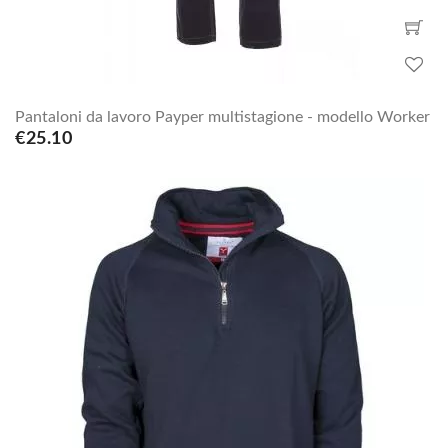
Pantaloni da lavoro Payper multistagione - modello Worker
€25.10