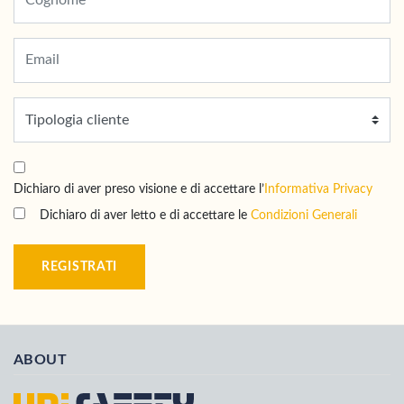
Dichiaro di aver preso visione e di accettare l’
Informativa Privacy
Dichiaro di aver letto e di accettare le
Condizioni Generali
REGISTRATI
ABOUT