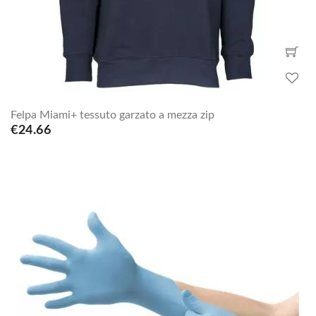
Felpa Miami+ tessuto garzato a mezza zip
€24.66