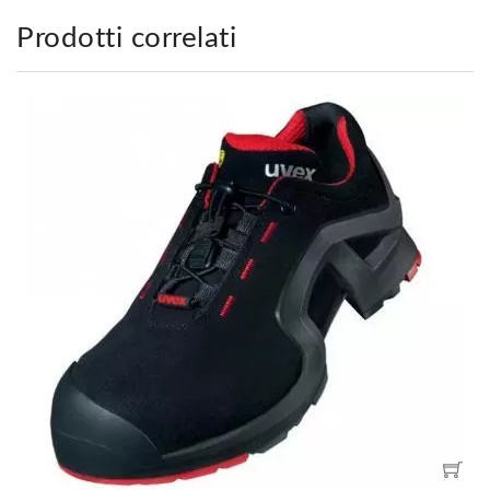
Prodotti correlati