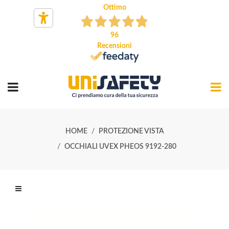
Ottimo
96
Recensioni
HOME
PROTEZIONE VISTA
OCCHIALI UVEX PHEOS 9192-280