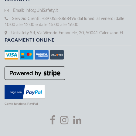
Email:
info@UniSafety.it
Servizio Clienti: +39 055-8868496 dal lunedi al venerdi dalle
10.00 alle 12.00 e dalle 15.00 alle 16.00
Unisafety Srl, Via Vittorio Emanuele, 20, 50041 Calenzano FI
PAGAMENTI ONLINE
Come funziona PayPal