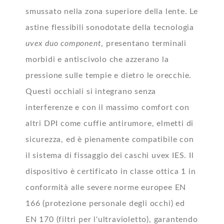
smussato nella zona superiore della lente. Le
astine flessibili sonodotate della tecnologia
uvex duo component
, presentano terminali
morbidi e antiscivolo che azzerano la
pressione sulle tempie e dietro le orecchie.
Questi occhiali si integrano senza
interferenze e con il massimo comfort con
altri DPI come cuffie antirumore, elmetti di
sicurezza, ed è pienamente compatibile con
il sistema di fissaggio dei caschi uvex IES. Il
dispositivo è certificato in classe ottica 1 in
conformità alle severe norme europee EN
166 (protezione personale degli occhi) ed
EN 170 (filtri per l'ultravioletto), garantendo