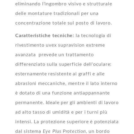
eliminando l'ingombro visivo e strutturale
delle montature tradizionali per una
concentrazione totale sul posto di lavoro.
Caratteristiche tecniche:
la tecnologia di
rivestimento uvex supravision extreme
avanzata prevede un trattamento
differenziato sulla superficie dell'oculare:
esternamente resistente ai graffi e alle
abrasioni meccaniche, mentre il lato interno
è dotato di una funzione antiappannante
permanente. Ideale per gli ambienti di lavoro
ad alto tasso di umidità e per i turni più
intensi. La protezione superiore è potenziata
dal sistema
Eye Plus Protection
, un bordo