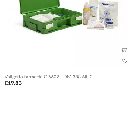
Valigetta farmacia C 6602 - DM 388 All. 2
€19.83