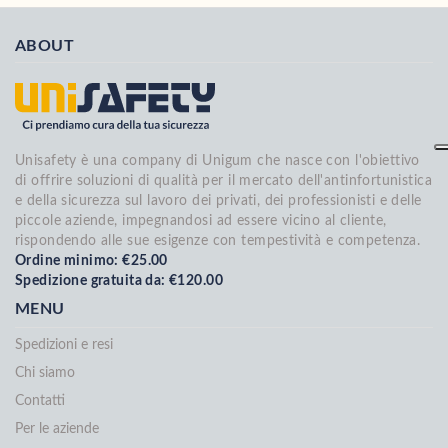
ABOUT
Unisafety è una company di Unigum che nasce con l'obiettivo
di offrire soluzioni di qualità per il mercato dell'antinfortunistica
e della sicurezza sul lavoro dei privati, dei professionisti e delle
piccole aziende, impegnandosi ad essere vicino al cliente,
rispondendo alle sue esigenze con tempestività e competenza.
Ordine minimo: €25.00
Spedizione gratuita da: €120.00
MENU
Spedizioni e resi
Chi siamo
Contatti
Per le aziende