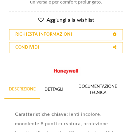
universale per comfort prolungato.
Aggiungi alla wishlist
RICHIESTA INFORMAZIONI
CONDIVIDI
DOCUMENTAZIONE
DESCRIZIONE
DETTAGLI
TECNICA
Caratteristiche chiave:
lenti incolore,
monolente 8 punti curvatura, protezione