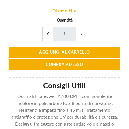
Disponibile
Quantità
AGGIUNGI AL CARRELLO
COMPRA ADESSO
Consigli Utili
Occhiali Honeywell A700 DPI II con monolente
incolore in policarbonato a 8 punti di curvatura,
resistenti a impatti fino a 45 m/s. Trattamento
antigraffio e protezione UV per durabilità e sicurezza.
Design ultraleggero con aste antiscivolo e nasello