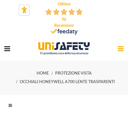
Ottimo
96
Recensioni
HOME
PROTEZIONE VISTA
OCCHIALI HONEYWELL A700 LENTE TRASPARENTI