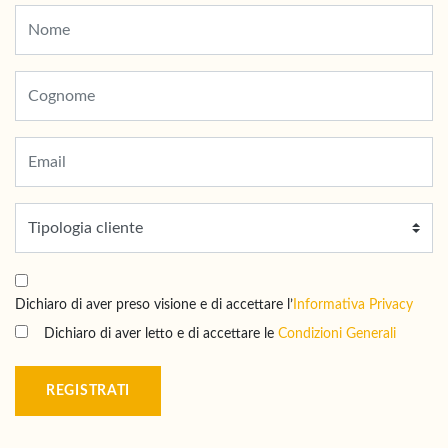
Dichiaro di aver preso visione e di accettare l’
Informativa Privacy
Dichiaro di aver letto e di accettare le
Condizioni Generali
REGISTRATI