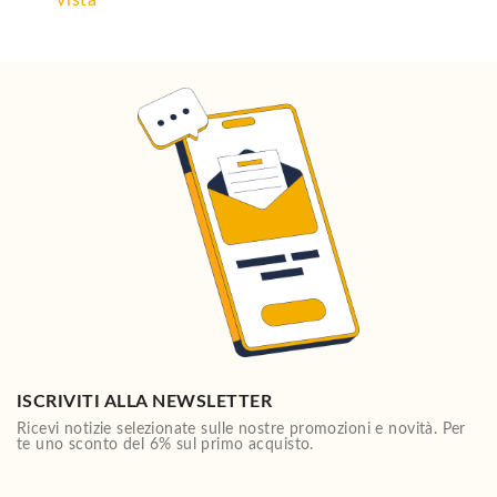
ISCRIVITI ALLA NEWSLETTER
Ricevi notizie selezionate sulle nostre promozioni e novità. Per
te uno sconto del 6% sul primo acquisto.