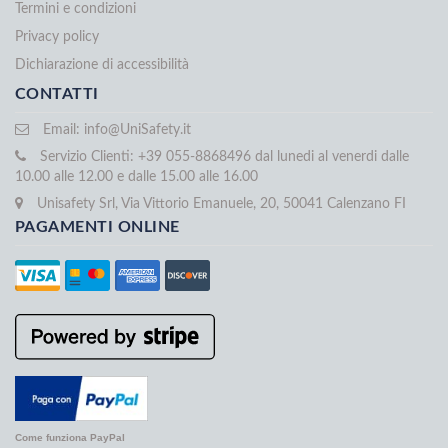
Termini e condizioni
Privacy policy
Dichiarazione di accessibilità
CONTATTI
Email:
info@UniSafety.it
Servizio Clienti: +39 055-8868496 dal lunedi al venerdi dalle
10.00 alle 12.00 e dalle 15.00 alle 16.00
Unisafety Srl, Via Vittorio Emanuele, 20, 50041 Calenzano FI
PAGAMENTI ONLINE
Come funziona PayPal