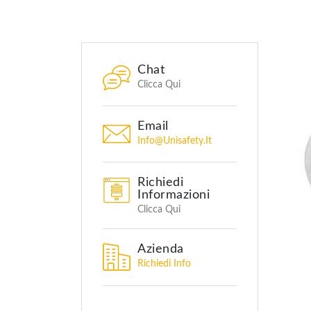
Chat
Clicca Qui
Email
Info@unisafety.it
Richiedi
Informazioni
Clicca Qui
Azienda
Richiedi Info