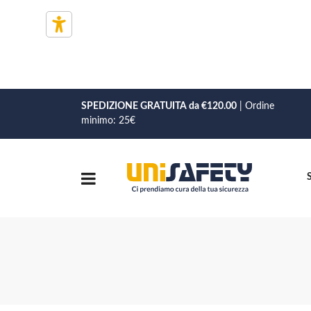
SPEDIZIONE GRATUITA da €120.00
| Ordine
minimo: 25€