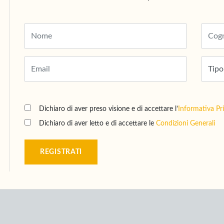
Dichiaro di aver preso visione e di accettare l’
Informativa Pr
Dichiaro di aver letto e di accettare le
Condizioni Generali
REGISTRATI