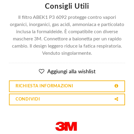
Consigli Utili
Il filtro ABEK1 P3 6092 protegge contro vapori
organici, inorganici, gas acidi, ammoniaca e particolato
inclusa la formaldeide. È compatibile con diverse
maschere 3M. Connettore a baionetta per un rapido
cambio. Il design leggero riduce la fatica respiratoria.
Venduto singolarmente.
Aggiungi alla wishlist
RICHIESTA INFORMAZIONI
CONDIVIDI