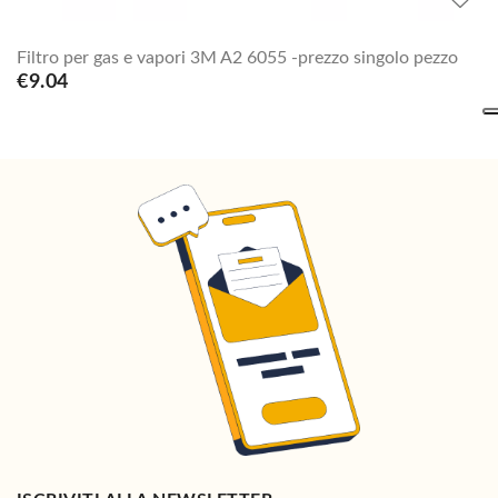
Filtro per gas e vapori 3M A2 6055 -prezzo singolo pezzo
€9.04