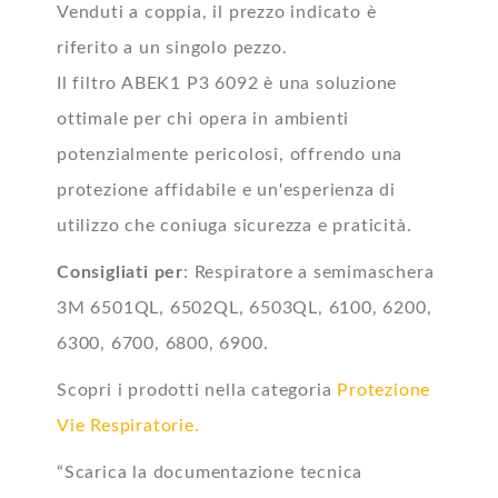
Venduti a coppia, il prezzo indicato è
riferito a un singolo pezzo.
Il filtro ABEK1 P3 6092 è una soluzione
ottimale per chi opera in ambienti
potenzialmente pericolosi, offrendo una
protezione affidabile e un'esperienza di
utilizzo che coniuga sicurezza e praticità.
Consigliati per
: Respiratore a semimaschera
3M 6501QL, 6502QL, 6503QL, 6100, 6200,
6300, 6700, 6800, 6900.
Scopri i prodotti nella categoria
Protezione
Vie Respiratorie.
“Scarica la documentazione tecnica