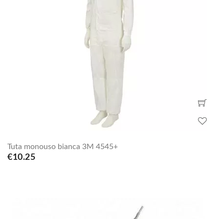
Tuta monouso bianca 3M 4545+
€10.25