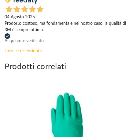
04 Agosto 2025
Prodotto costoso, ma fondamentale nel nostro caso. la qualità di
3M è sempre ottima.
Acquirente verificato
Tutte le recensioni >
Prodotti correlati