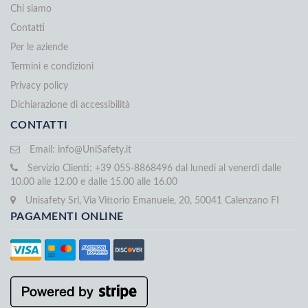
Chi siamo
Contatti
Per le aziende
Termini e condizioni
Privacy policy
Dichiarazione di accessibilità
CONTATTI
Email:
info@UniSafety.it
Servizio Clienti: +39 055-8868496 dal lunedi al venerdi dalle
10.00 alle 12.00 e dalle 15.00 alle 16.00
Unisafety Srl, Via Vittorio Emanuele, 20, 50041 Calenzano FI
PAGAMENTI ONLINE