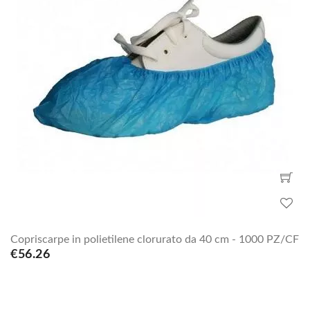
Copriscarpe in polietilene clorurato da 40 cm - 1000 PZ/CF
€56.26