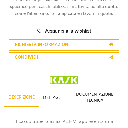
specifico per i caschi utilizzati in attività ad alta quota,
come l'alpinismo, l'arrampicata e i lavori in quota.
Aggiungi alla wishlist
RICHIESTA INFORMAZIONI
CONDIVIDI
DOCUMENTAZIONE
DESCRIZIONE
DETTAGLI
TECNICA
Il casco Superplasma PL HV rappresenta una