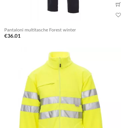
Pantaloni multitasche Forest winter
€36.01