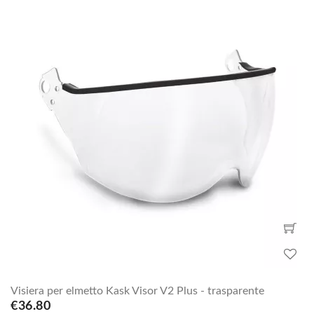
Visiera per elmetto Kask Visor V2 Plus - trasparente
€36.80