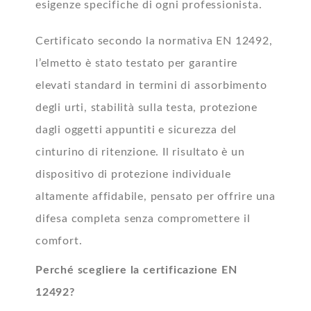
esigenze specifiche di ogni professionista.
Certificato secondo la normativa EN 12492,
l’elmetto è stato testato per garantire
elevati standard in termini di assorbimento
degli urti, stabilità sulla testa, protezione
dagli oggetti appuntiti e sicurezza del
cinturino di ritenzione. Il risultato è un
dispositivo di protezione individuale
altamente affidabile, pensato per offrire una
difesa completa senza compromettere il
comfort.
Perché scegliere la certificazione EN
12492?