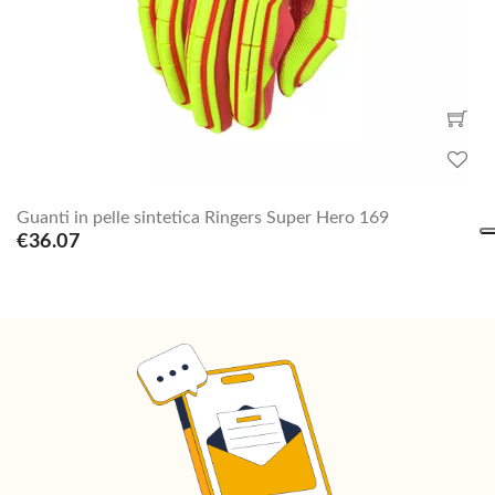
Guanti in pelle sintetica Ringers Super Hero 169
€36.07