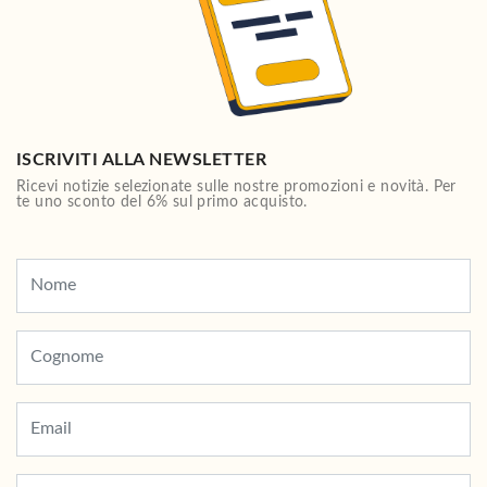
ISCRIVITI ALLA NEWSLETTER
Ricevi notizie selezionate sulle nostre promozioni e novità. Per
te uno sconto del 6% sul primo acquisto.