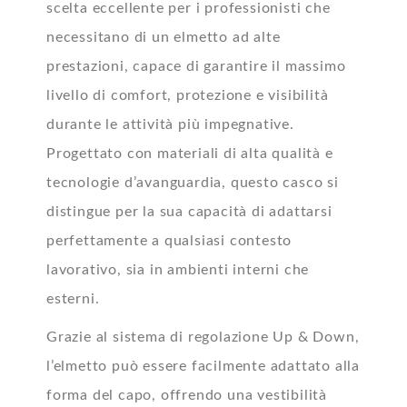
scelta eccellente per i professionisti che
necessitano di un elmetto ad alte
prestazioni, capace di garantire il massimo
livello di comfort, protezione e visibilità
durante le attività più impegnative.
Progettato con materiali di alta qualità e
tecnologie d’avanguardia, questo casco si
distingue per la sua capacità di adattarsi
perfettamente a qualsiasi contesto
lavorativo, sia in ambienti interni che
esterni.
Grazie al sistema di regolazione Up & Down,
l’elmetto può essere facilmente adattato alla
forma del capo, offrendo una vestibilità