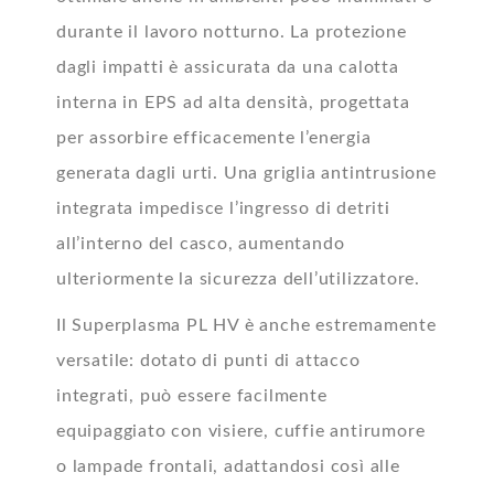
durante il lavoro notturno. La protezione
dagli impatti è assicurata da una calotta
interna in EPS ad alta densità, progettata
per assorbire efficacemente l’energia
generata dagli urti. Una griglia antintrusione
integrata impedisce l’ingresso di detriti
all’interno del casco, aumentando
ulteriormente la sicurezza dell’utilizzatore.
Il Superplasma PL HV è anche estremamente
versatile: dotato di punti di attacco
integrati, può essere facilmente
equipaggiato con visiere, cuffie antirumore
o lampade frontali, adattandosi così alle