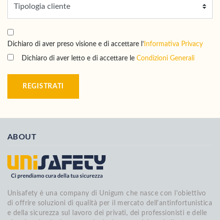
Dichiaro di aver preso visione e di accettare l’
Informativa Privacy
Dichiaro di aver letto e di accettare le
Condizioni Generali
REGISTRATI
ABOUT
Unisafety è una company di Unigum che nasce con l'obiettivo
di offrire soluzioni di qualità per il mercato dell'antinfortunistica
e della sicurezza sul lavoro dei privati, dei professionisti e delle