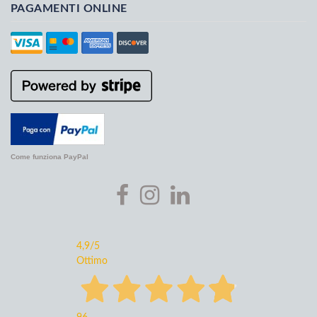
PAGAMENTI ONLINE
Come funziona PayPal
4,9
/5
Ottimo