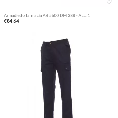
Armadietto farmacia AB 5600 DM 388 - ALL. 1
€84.64