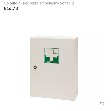
Coltello di sicurezza ambidestro Sofiac 2
€16.73