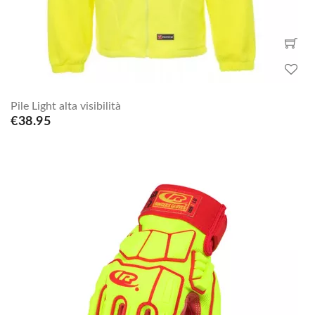
Pile Light alta visibilità
€38.95