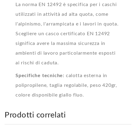
La norma EN 12492 è specifica per i caschi
utilizzati in attività ad alta quota, come
l'alpinismo, l'arrampicata e i lavori in quota.
Scegliere un casco certificato EN 12492
significa avere la massima sicurezza in
ambienti di lavoro particolarmente esposti
ai rischi di caduta.
Specifiche tecniche:
calotta esterna in
polipropilene, taglia regolabile, peso 420gr,
colore disponibile giallo fluo.
Prodotti correlati