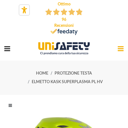
Ottimo
96
Recensioni
HOME
PROTEZIONE TESTA
ELMETTO KASK SUPERPLASMA PL HV