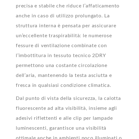
precisa e stabile che riduce l’affaticamento
anche in caso di utilizzo prolungato. La
struttura interna è pensata per assicurare
un’eccellente traspirabilità: le numerose
fessure di ventilazione combinate con
l’imbottitura in tessuto tecnico 2DRY
permettono una costante circolazione
dell’aria, mantenendo la testa asciutta e
fresca in qualsiasi condizione climatica.
Dal punto di vista della sicurezza, la calotta
fluorescente ad alta visibilità, insieme agli
adesivi riflettenti e alle clip per lampade
luminescenti, garantisce una visibilità
ottimale anche in ambienti poco illuminati o